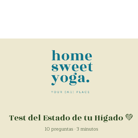
Test del Estado de tu Hígado 💚
10 preguntas · 3 minutos