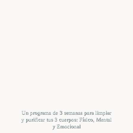
Un programa de 3 semanas para limpiar
y purificar tus 3 cuerpos: Físico, Mental
y Emocional