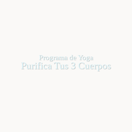
Programa de Yoga
Purifica Tus 3 Cuerpos