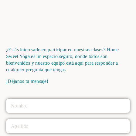
¿Estás interesado en participar en nuestras clases? Home
Sweet Yoga es un espacio seguro, donde todos son
bienvenidos y nuestro equipo está aquí para responder a
cualquier pregunta que tengas.
¡Déjanos tu mensaje!