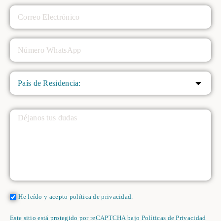
He leído y acepto
política de privacidad.
Este sitio está protegido por reCAPTCHA bajo
Políticas de Privacidad