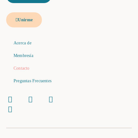
Unirme
Acerca de
Membresía
Contacto
Preguntas Frecuentes