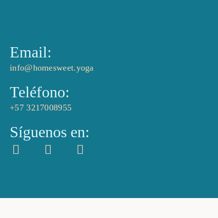
Email:
info@homesweet.yoga
Teléfono:
+57 3217008955
Síguenos en: